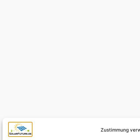
Zustimmung verw