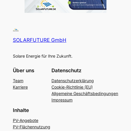
SOLARFUTURE GmbH
Solare Energie für Ihre Zukunft.
Über uns
Datenschutz
Team
Datenschutzerklärung
Karriere
Cookie-Richtlinie (EU)
Allgemeine Geschäftsbedingungen
Impressum
Inhalte
PV-Angebote
PV-Flächennutzung