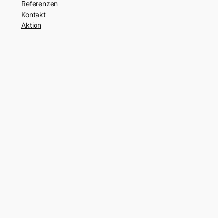
Referenzen
Kontakt
Aktion