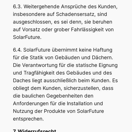
6.3. Weitergehende Ansprüche des Kunden,
insbesondere auf Schadensersatz, sind
ausgeschlossen, es sei denn, sie beruhen
auf Vorsatz oder grober Fahrlässigkeit von
SolarFuture.
6.4. SolarFuture übernimmt keine Haftung
für die Statik von Gebäuden und Dächern.
Die Verantwortung für die statische Eignung
und Tragfähigkeit des Gebäudes und des
Daches liegt ausschließlich beim Kunden. Es
obliegt dem Kunden, sicherzustellen, dass
die baulichen Gegebenheiten den
Anforderungen für die Installation und
Nutzung der Produkte von SolarFuture
entsprechen.
7. Widerrufsrecht