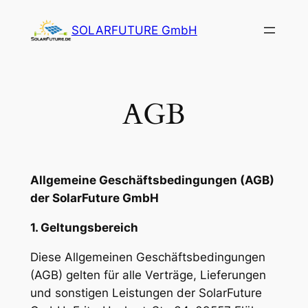
Zum
SOLARFUTURE GmbH
Inhalt
springen
AGB
Allgemeine Geschäftsbedingungen (AGB)
der SolarFuture GmbH
1. Geltungsbereich
Diese Allgemeinen Geschäftsbedingungen
(AGB) gelten für alle Verträge, Lieferungen
und sonstigen Leistungen der SolarFuture