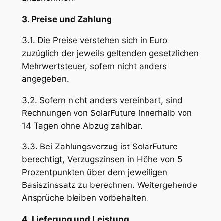
3. Preise und Zahlung
3.1. Die Preise verstehen sich in Euro
zuzüglich der jeweils geltenden gesetzlichen
Mehrwertsteuer, sofern nicht anders
angegeben.
3.2. Sofern nicht anders vereinbart, sind
Rechnungen von SolarFuture innerhalb von
14 Tagen ohne Abzug zahlbar.
3.3. Bei Zahlungsverzug ist SolarFuture
berechtigt, Verzugszinsen in Höhe von 5
Prozentpunkten über dem jeweiligen
Basiszinssatz zu berechnen. Weitergehende
Ansprüche bleiben vorbehalten.
4. Lieferung und Leistung