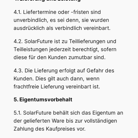
4.1. Liefertermine oder -fristen sind
unverbindlich, es sei denn, sie wurden
ausdrücklich als verbindlich vereinbart.
4.2. SolarFuture ist zu Teillieferungen und
Teilleistungen jederzeit berechtigt, sofern
diese für den Kunden zumutbar sind.
4.3. Die Lieferung erfolgt auf Gefahr des
Kunden. Dies gilt auch dann, wenn
frachtfreie Lieferung vereinbart ist.
5. Eigentumsvorbehalt
5.1. SolarFuture behält sich das Eigentum an
der gelieferten Ware bis zur vollständigen
Zahlung des Kaufpreises vor.