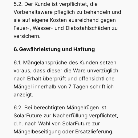
5.2. Der Kunde ist verpflichtet, die
Vorbehaltsware pfleglich zu behandeln und
sie auf eigene Kosten ausreichend gegen
Feuer-, Wasser- und Diebstahlschäden zu
versichern.
6. Gewährleistung und Haftung
6.1. Mängelansprüche des Kunden setzen
voraus, dass dieser die Ware unverzüglich
nach Erhalt überprüft und offensichtliche
Mängel innerhalb von 7 Tagen schriftlich
anzeigt.
6.2. Bei berechtigten Mängelrügen ist
SolarFuture zur Nacherfüllung verpflichtet,
d.h. nach Wahl von SolarFuture zur
Mängelbeseitigung oder Ersatzlieferung.