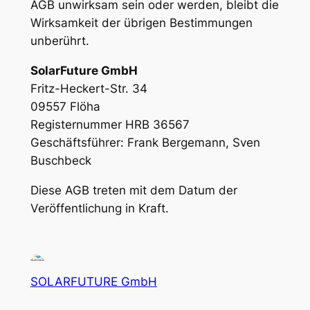
AGB unwirksam sein oder werden, bleibt die
Wirksamkeit der übrigen Bestimmungen
unberührt.
SolarFuture GmbH
Fritz-Heckert-Str. 34
09557 Flöha
Registernummer HRB 36567
Geschäftsführer: Frank Bergemann, Sven
Buschbeck
Diese AGB treten mit dem Datum der
Veröffentlichung in Kraft.
SOLARFUTURE GmbH