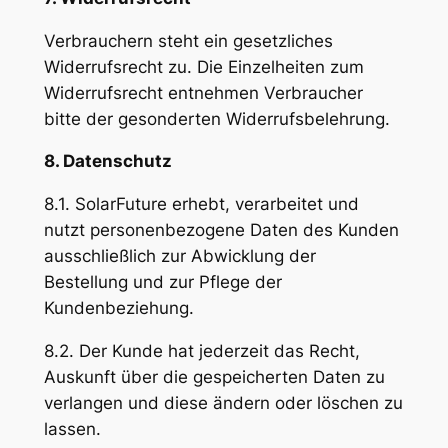
Verbrauchern steht ein gesetzliches
Widerrufsrecht zu. Die Einzelheiten zum
Widerrufsrecht entnehmen Verbraucher
bitte der gesonderten Widerrufsbelehrung.
8. Datenschutz
8.1. SolarFuture erhebt, verarbeitet und
nutzt personenbezogene Daten des Kunden
ausschließlich zur Abwicklung der
Bestellung und zur Pflege der
Kundenbeziehung.
8.2. Der Kunde hat jederzeit das Recht,
Auskunft über die gespeicherten Daten zu
verlangen und diese ändern oder löschen zu
lassen.