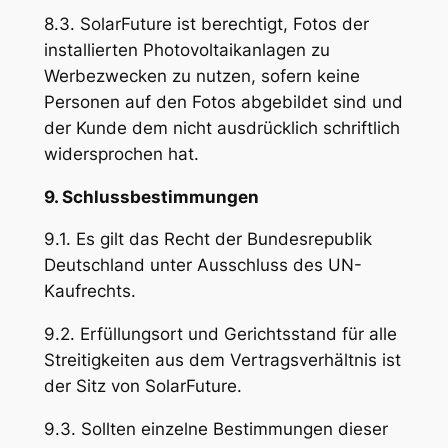
8.3. SolarFuture ist berechtigt, Fotos der
installierten Photovoltaikanlagen zu
Werbezwecken zu nutzen, sofern keine
Personen auf den Fotos abgebildet sind und
der Kunde dem nicht ausdrücklich schriftlich
widersprochen hat.
9. Schlussbestimmungen
9.1. Es gilt das Recht der Bundesrepublik
Deutschland unter Ausschluss des UN-
Kaufrechts.
9.2. Erfüllungsort und Gerichtsstand für alle
Streitigkeiten aus dem Vertragsverhältnis ist
der Sitz von SolarFuture.
9.3. Sollten einzelne Bestimmungen dieser